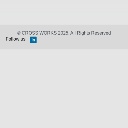
© CROSS WORKS 2025, All Rights Reserved
Follow us