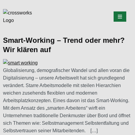
Smart-Working – Trend oder mehr?
Wir klären auf
Globalisierung, demografischer Wandel und allen voran die
Digitalisierung – unsere Arbeitswelt hat sich grundlegend
verändert. Starre Arbeitsmodelle mit steilen Hierarchien
weichen zusehends flexiblen und modernen
Arbeitsplatzkonzepten. Eines davon ist das Smart-Working.
Mit dem Ansatz des „smarten Arbeitens“ wirft ein
Unternehmen traditionelle Denkmuster über Bord und öffnet
sich Themen wie: Selbstmanagement Selbstentfaltung und
Selbstvertrauen seiner Mitarbeitenden. […]