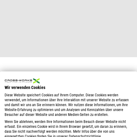
Wir verwenden Cookies
Diese Website speichert Cookies auf Ihrem Computer. Diese Cookies werden
verwendet, um Informationen über Ihre Interaktion mit unserer Website zu erfassen
und damit wir uns an Sie erinnern können. Wir nutzen diese Informationen, um Ihre
Website-Erfahrung zu optimieren und um Analysen und Kennzahlen über unsere
Besucher auf dieser Website und anderen Medien-Seiten zu erstellen.
Wenn Sie ablehnen, werden Ihre Informationen beim Besuch dieser Website nicht
erfasst. Ein einzelnes Cookie wird in Ihrem Browser gesetzt, um daran zu erinnern,
dass Sie nicht nachverfolgt werden möchten. Mehr Infos über die von uns
eingesetzten Cookies finden Sie in unserer Datenschutzrichtlinie.