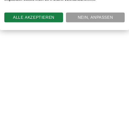
ALLE AKZEPTIEREN
NEIN, ANPASSEN