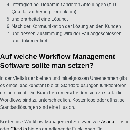
interagiert bei Bedarf mit anderen Abteilungen (z. B.
Qualitätssicherung, Produktion)
und erarbeitet eine Lösung.
Nach der Kommunikation der Lösung an den Kunden
und dessen Zustimmung wird der Fall abgeschlossen
und dokumentiert.
Auf welche Workflow-Management-
Software sollte man setzen?
In der Vielfalt der kleinen und mittelgrossen Unternehmen gibt
es eines, das konstant bleibt: Standardlösungen funktionieren
einfach nicht. Die Branchen unterscheiden sich zu stark, die
Workflows sind zu unterschiedlich. Kostenlose oder günstige
Standardlösungen sind eine Illusion.
Kostenlose Workflow-Management-Software wie
Asana
,
Trello
oder
ClickUp
bieten grundlegende Funktionen für