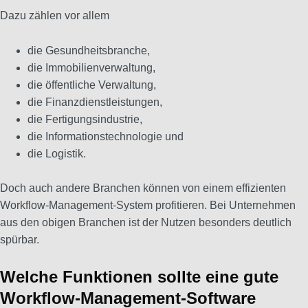
Dazu zählen vor allem
die Gesundheitsbranche,
die Immobilienverwaltung,
die öffentliche Verwaltung,
die Finanzdienstleistungen,
die Fertigungsindustrie,
die Informationstechnologie und
die Logistik.
Doch auch andere Branchen können von einem effizienten
Workflow-Management-System profitieren. Bei Unternehmen
aus den obigen Branchen ist der Nutzen besonders deutlich
spürbar.
Welche Funktionen sollte eine gute
Workflow-Management-Software