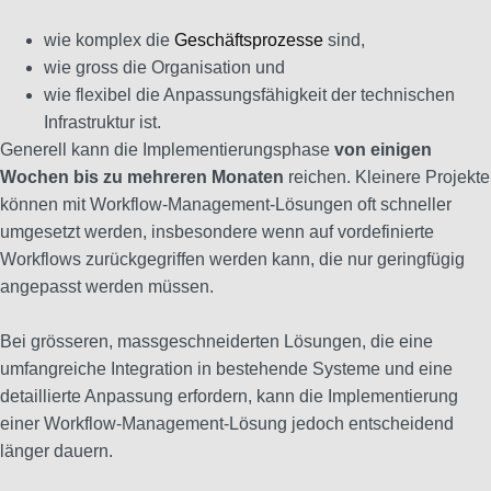
wie komplex die
Geschäftsprozesse
sind,
wie gross die Organisation und
wie flexibel die Anpassungsfähigkeit der technischen
Infrastruktur ist.
Generell kann die Implementierungsphase
von einigen
Wochen bis zu mehreren Monaten
reichen. Kleinere Projekte
können mit Workflow-Management-Lösungen oft schneller
umgesetzt werden, insbesondere wenn auf vordefinierte
Workflows zurückgegriffen werden kann, die nur geringfügig
angepasst werden müssen.
Bei grösseren, massgeschneiderten Lösungen, die eine
umfangreiche Integration in bestehende Systeme und eine
detaillierte Anpassung erfordern, kann die Implementierung
einer Workflow-Management-Lösung jedoch entscheidend
länger dauern.