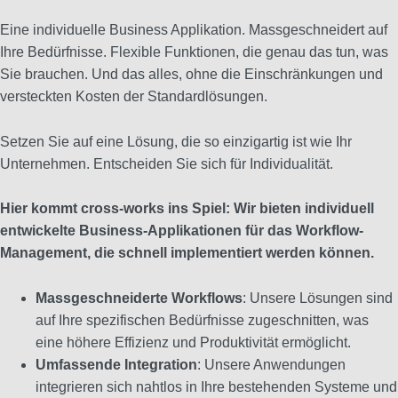
Eine individuelle Business Applikation. Massgeschneidert auf
Ihre Bedürfnisse. Flexible Funktionen, die genau das tun, was
Sie brauchen. Und das alles, ohne die Einschränkungen und
versteckten Kosten der Standardlösungen.
Setzen Sie auf eine Lösung, die so einzigartig ist wie Ihr
Unternehmen. Entscheiden Sie sich für Individualität.
Hier kommt cross-works ins Spiel: Wir bieten individuell
entwickelte Business-Applikationen für das Workflow-
Management, die schnell implementiert werden können.
Massgeschneiderte Workflows
: Unsere Lösungen sind
auf Ihre spezifischen Bedürfnisse zugeschnitten, was
eine höhere Effizienz und Produktivität ermöglicht.
Umfassende Integration
: Unsere Anwendungen
integrieren sich nahtlos in Ihre bestehenden Systeme und