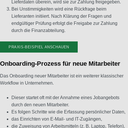
Lieferdaten überein, wird sie zur Zahlung freigegeben.
Bei Unstimmigkeiten wird eine Rückfrage beim
Lieferanten initiiert. Nach Klärung der Fragen und
endgültiger Prüfung erfolgt die Freigabe zur Zahlung
durch die Finanzabteilung.
PRAXIS-BEISPIEL ANSCHAUEN
Onboarding-Prozess für neue Mitarbeiter
Das Onboarding neuer Mitarbeiter ist ein weiterer klassischer
Workflow in Unternehmen.
Dieser startet oft mit der Annahme eines Jobangebots
durch den neuen Mitarbeiter.
Es folgen Schritte wie die Erfassung persönlicher Daten,
das Einrichten von E-Mail- und IT-Zugängen,
die Zuweisung von Arbeitsmitteln (z. B. Laptop, Telefon),