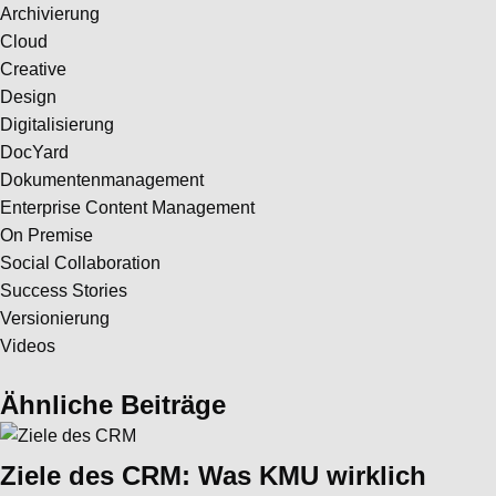
Archivierung
Cloud
Creative
Design
Digitalisierung
DocYard
Dokumentenmanagement
Enterprise Content Management
On Premise
Social Collaboration
Success Stories
Versionierung
Videos
Ähnliche
Beiträge
Ziele des CRM: Was KMU wirklich