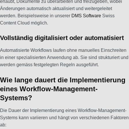
erlaubt, Dokumente zu überarbeiten und freizugeben, wobei
Änderungen automatisch aktualisiert und weitergeleitet
werden. Beispielsweise in unserer
DMS Software
Swiss
Content Cloud möglich.
Vollständig digitalisiert oder automatisiert
Automatisierte Workflows laufen ohne manuelles Einschreiten
in einer spezialisierten Anwendung ab. Sie sind strukturiert und
werden gemäss festgelegten Regeln ausgeführt.
Wie lange dauert die Implementierung
eines Workflow-Management-
Systems?
Die Dauer der Implementierung eines Workflow-Management-
Systems kann variieren und hängt von verschiedenen Faktoren
ab: