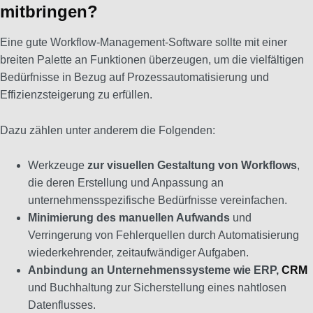
mitbringen?
Eine gute Workflow-Management-Software sollte mit einer
breiten Palette an Funktionen überzeugen, um die vielfältigen
Bedürfnisse in Bezug auf Prozessautomatisierung und
Effizienzsteigerung zu erfüllen.
Dazu zählen unter anderem die Folgenden:
Werkzeuge
zur visuellen Gestaltung von Workflows
,
die deren Erstellung und Anpassung an
unternehmensspezifische Bedürfnisse vereinfachen.
Minimierung des manuellen Aufwands
und
Verringerung von Fehlerquellen durch Automatisierung
wiederkehrender, zeitaufwändiger Aufgaben.
Anbindung an Unternehmenssysteme wie ERP,
CRM
und Buchhaltung zur Sicherstellung eines nahtlosen
Datenflusses.