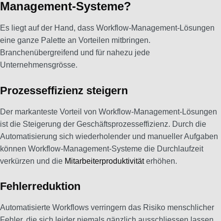
Management-Systeme?
Es liegt auf der Hand, dass Workflow-Management-Lösungen
eine ganze Palette an Vorteilen mitbringen.
Branchenübergreifend und für nahezu jede
Unternehmensgrösse.
Prozesseffizienz steigern
Der markanteste Vorteil von Workflow-Management-Lösungen
ist die Steigerung der Geschäftsprozesseffizienz. Durch die
Automatisierung sich wiederholender und manueller Aufgaben
können Workflow-Management-Systeme die Durchlaufzeit
verkürzen und die
Mitarbeiterproduktivität
erhöhen.
Fehlerreduktion
Automatisierte Workflows verringern das Risiko menschlicher
Fehler, die sich leider niemals gänzlich ausschliessen lassen.