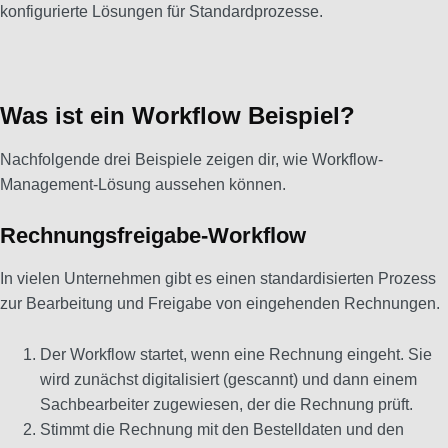
konfigurierte Lösungen für Standardprozesse.
Was ist ein Workflow Beispiel?
Nachfolgende drei Beispiele zeigen dir, wie Workflow-
Management-Lösung aussehen können.
Rechnungsfreigabe-Workflow
In vielen Unternehmen gibt es einen standardisierten Prozess
zur Bearbeitung und Freigabe von eingehenden Rechnungen.
Der Workflow startet, wenn eine Rechnung eingeht. Sie
wird zunächst digitalisiert (gescannt) und dann einem
Sachbearbeiter zugewiesen, der die Rechnung prüft.
Stimmt die Rechnung mit den Bestelldaten und den