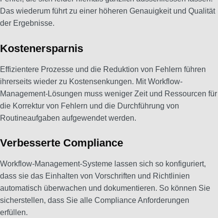
Das wiederum führt zu einer höheren Genauigkeit und Qualität
der Ergebnisse.
Kostenersparnis
Effizientere Prozesse und die Reduktion von Fehlern führen
ihrerseits wieder zu Kostensenkungen. Mit Workflow-
Management-Lösungen muss weniger Zeit und Ressourcen für
die Korrektur von Fehlern und die Durchführung von
Routineaufgaben aufgewendet werden.
Verbesserte Compliance
Workflow-Management-Systeme lassen sich so konfiguriert,
dass sie das Einhalten von Vorschriften und Richtlinien
automatisch überwachen und dokumentieren. So können Sie
sicherstellen, dass Sie alle Compliance Anforderungen
erfüllen.