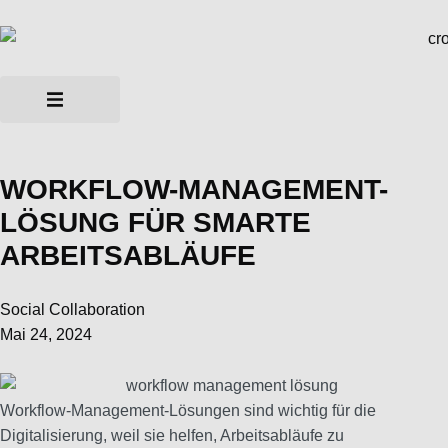
WORKFLOW-MANAGEMENT-
LÖSUNG FÜR SMARTE
ARBEITSABLÄUFE
Social Collaboration
Mai 24, 2024
Workflow-Management-Lösungen sind wichtig für die
Digitalisierung, weil sie helfen, Arbeitsabläufe zu