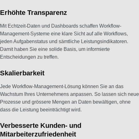
Erhöhte Transparenz
Mit Echtzeit-Daten und Dashboards schaffen Workflow-
Management-Systeme eine klare Sicht auf alle Workflows,
jeden Aufgabenstatus und sämtliche Leistungsindikatoren.
Damit haben Sie eine solide Basis, um informierte
Entscheidungen zu treffen.
Skalierbarkeit
Jede Workflow-Management-Lösung können Sie an das
Wachstum Ihres Unternehmens anpassen. So lassen sich neue
Prozesse und grössere Mengen an Daten bewältigen, ohne
dass die Leistung beeinträchtigt wird.
Verbesserte Kunden- und
Mitarbeiterzufriedenheit