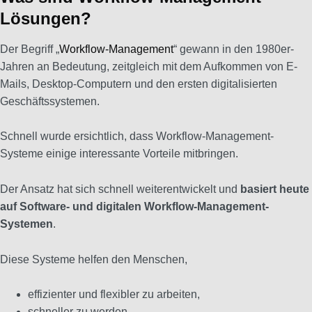
Lösungen?
Der Begriff „
Workflow-Management
“ gewann in den 1980er-
Jahren an Bedeutung, zeitgleich mit dem Aufkommen von E-
Mails, Desktop-Computern und den ersten digitalisierten
Geschäftssystemen.
Schnell wurde ersichtlich, dass Workflow-Management-
Systeme einige interessante Vorteile mitbringen.
Der Ansatz hat sich schnell weiterentwickelt und
basiert heute
auf Software- und digitalen Workflow-Management-
Systemen
.
Diese Systeme helfen den Menschen,
effizienter und flexibler zu arbeiten,
schneller zu werden,