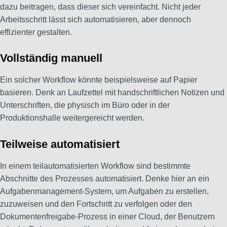
dazu beitragen, dass dieser sich vereinfacht. Nicht jeder
Arbeitsschritt lässt sich automatisieren, aber dennoch
effizienter gestalten.
Vollständig manuell
Ein solcher Workflow könnte beispielsweise auf Papier
basieren. Denk an Laufzettel mit handschriftlichen Notizen und
Unterschriften, die physisch im Büro oder in der
Produktionshalle weitergereicht werden.
Teilweise automatisiert
In einem teilautomatisierten Workflow sind bestimmte
Abschnitte des Prozesses automatisiert. Denke hier an ein
Aufgabenmanagement-System, um Aufgaben zu erstellen,
zuzuweisen und den Fortschritt zu verfolgen oder den
Dokumentenfreigabe-Prozess in einer Cloud, der Benutzern