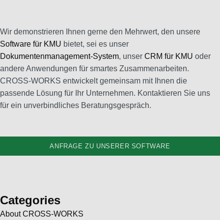
Wir demonstrieren Ihnen gerne den Mehrwert, den unsere
Software für KMU
bietet, sei es unser
Dokumentenmanagement-System
, unser
CRM für KMU
oder
andere Anwendungen für smartes Zusammenarbeiten.
CROSS-WORKS entwickelt gemeinsam mit Ihnen die
passende Lösung für Ihr Unternehmen. Kontaktieren Sie uns
für ein unverbindliches Beratungsgespräch.
ANFRAGE ZU UNSERER SOFTWARE
Categories
About CROSS-WORKS