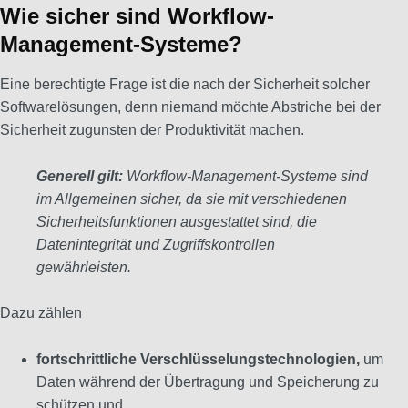
Wie sicher sind Workflow-
Management-Systeme?
Eine berechtigte Frage ist die nach der Sicherheit solcher
Softwarelösungen, denn niemand möchte Abstriche bei der
Sicherheit zugunsten der Produktivität machen.
Generell gilt:
Workflow-Management-Systeme sind
im Allgemeinen sicher, da sie mit verschiedenen
Sicherheitsfunktionen ausgestattet sind, die
Datenintegrität und Zugriffskontrollen
gewährleisten.
Dazu zählen
fortschrittliche Verschlüsselungstechnologien,
um
Daten während der Übertragung und Speicherung zu
schützen und