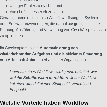
weniger Fehler zu machen und
Vorschriften besser einzuhalten.
Genau genommen sind also Workflow-Lösungen, Systeme
oder Softwareanwendungen, die darauf ausgelegt sind, die
Planung, Ausführung und Verwaltung von Geschäftsprozessen
zu optimieren.
Ihr Steckenpferd ist die
Automatisierung von
wiederkehrenden Aufgaben und die effiziente Steuerung
von Arbeitsabläufen
innerhalb einer Organisation.
Innerhalb eines Workflows wird genau definiert,
wer
welche Schritte wann durchführt
. Jeder Workflow
hat einen klar definierten Startpunkt, Verlauf und
Endpunkt.
Welche Vorteile haben Workflow-