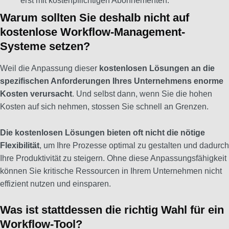
erst mit kostenpflichtigen Abonnementen.
Warum sollten Sie deshalb nicht auf
kostenlose Workflow-Management-
Systeme setzen?
Weil die Anpassung dieser
kostenlosen Lösungen an die
spezifischen Anforderungen Ihres Unternehmens enorme
Kosten verursacht
. Und selbst dann, wenn Sie die hohen
Kosten auf sich nehmen, stossen Sie schnell an Grenzen.
Die kostenlosen Lösungen bieten oft nicht die nötige
Flexibilität
, um Ihre Prozesse optimal zu gestalten und dadurch
Ihre Produktivität zu steigern. Ohne diese Anpassungsfähigkeit
können Sie kritische Ressourcen in Ihrem Unternehmen nicht
effizient nutzen und einsparen.
Was ist stattdessen die richtig Wahl für ein
Workflow-Tool?