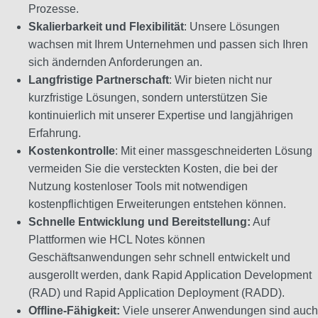
Prozesse.
Skalierbarkeit und Flexibilität
: Unsere Lösungen
wachsen mit Ihrem Unternehmen und passen sich Ihren
sich ändernden Anforderungen an.
Langfristige Partnerschaft
: Wir bieten nicht nur
kurzfristige Lösungen, sondern unterstützen Sie
kontinuierlich mit unserer Expertise und langjährigen
Erfahrung.
Kostenkontrolle
: Mit einer massgeschneiderten Lösung
vermeiden Sie die versteckten Kosten, die bei der
Nutzung kostenloser Tools mit notwendigen
kostenpflichtigen Erweiterungen entstehen können.
Schnelle Entwicklung und Bereitstellung:
Auf
Plattformen wie HCL Notes können
Geschäftsanwendungen sehr schnell entwickelt und
ausgerollt werden, dank Rapid Application Development
(RAD) und Rapid Application Deployment (RADD).
Offline-Fähigkeit:
Viele unserer Anwendungen sind auch