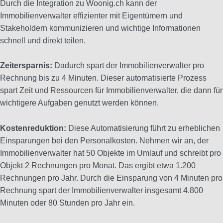
Durch die Integration zu Woonig.ch kann der
Immobilienverwalter effizienter mit Eigentümern und
Stakeholdern kommunizieren und wichtige Informationen
schnell und direkt teilen.
Zeitersparnis:
Dadurch spart der Immobilienverwalter pro
Rechnung bis zu 4 Minuten. Dieser automatisierte Prozess
spart Zeit und Ressourcen für Immobilienverwalter, die dann für
wichtigere Aufgaben genutzt werden können.
Kostenreduktion:
Diese Automatisierung führt zu erheblichen
Einsparungen bei den Personalkosten. Nehmen wir an, der
Immobilienverwalter hat 50 Objekte im Umlauf und schreibt pro
Objekt 2 Rechnungen pro Monat. Das ergibt etwa 1.200
Rechnungen pro Jahr. Durch die Einsparung von 4 Minuten pro
Rechnung spart der Immobilienverwalter insgesamt 4.800
Minuten oder 80 Stunden pro Jahr ein.