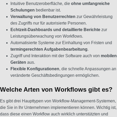
Intuitive Benutzeroberfläche, die
ohne umfangreiche
Schulungen
bedienbar ist.
Verwaltung von Benutzerrechten
zur Gewährleistung
des Zugriffs nur für autorisierte Personen.
Echtzeit-Dashboards und detaillierte Berichte
zur
Leistungsüberwachung von Workflows.
Automatisierte Systeme zur Einhaltung von Fristen und
termingerechten Aufgabenbearbeitung
.
Zugriff und Interaktion mit der Software auch von
mobilen
Geräten
aus.
Flexible Konfigurationen
, die schnelle Anpassungen an
veränderte Geschäftsbedingungen ermöglichen.
Welche Arten von Workflows gibt es?
Es gibt drei Haupttypen von Workflow-Management-Systemen,
die Sie in Ihr Unternehmen implementieren können. Wichtig ist,
dass diese einen Workflow auch wirklich unterstützten und