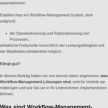
automatisieren.
Etabliert man ein Workflow-Management-System, sind
aufgrund
der Standardisierung und Rationalisierung von
Prozessen,
erhebliche Fortschritte hinsichtlich der Leistungsfähigkeit und
der Mitarbeiterzufriedenheit möglich.
Klingt gut?
In diesem Beitrag haben wir uns einmal näher angesehen,
was
Workflow-Management-Lösungen sind
, welche Vorteile sie
mitbringen und wie Sie sie in Ihr Unternehmen implementieren
können.
Was sind Workflow-Management-