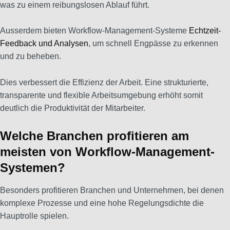
was zu einem reibungslosen Ablauf führt.
Ausserdem bieten Workflow-Management-Systeme
Echtzeit-
Feedback und Analysen
, um schnell Engpässe zu erkennen
und zu beheben.
Dies verbessert die Effizienz der Arbeit. Eine strukturierte,
transparente und flexible Arbeitsumgebung erhöht somit
deutlich die Produktivität der Mitarbeiter.
Welche Branchen profitieren am
meisten von Workflow-Management-
Systemen?
Besonders profitieren Branchen und Unternehmen, bei denen
komplexe Prozesse und eine hohe Regelungsdichte die
Hauptrolle spielen.