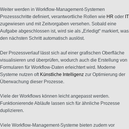
Weiter werden in Workflow-Management-Systemen
Prozessschritte definiert, verantwortliche Rollen wie
HR
oder
IT
zugewiesen und mit Zeitvorgaben versehen. Sobald eine
Aufgabe abgeschlossen ist, wird sie als „Erledigt“ markiert, was
den nächsten Schritt automatisch auslöst.
Der Prozessverlauf lässt sich auf einer grafischen Oberfläche
visualisieren und überprüfen, wodurch auch die Erstellung von
Formularen für Workflow-Daten erleichtert wird. Moderne
Systeme nutzen oft
Künstliche Intelligenz
zur Optimierung der
Überwachung dieser Prozesse.
Viele der Workflows können leicht angepasst werden.
Funktionierende Abläufe lassen sich für ähnliche Prozesse
duplizieren.
Viele Workflow-Management-Systeme bieten zudem vor