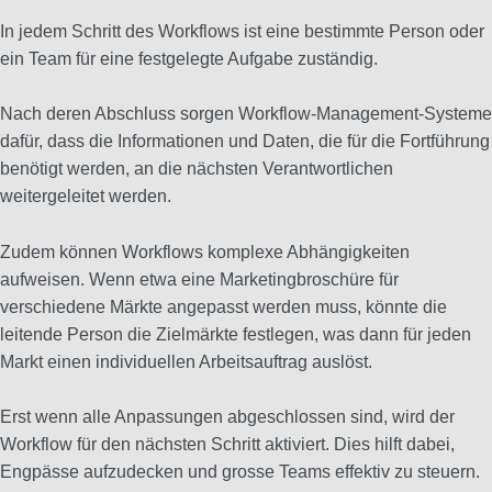
In jedem Schritt des Workflows ist eine bestimmte Person oder
ein Team für eine festgelegte Aufgabe zuständig.
Nach deren Abschluss sorgen Workflow-Management-Systeme
dafür, dass die Informationen und Daten, die für die Fortführung
benötigt werden, an die nächsten Verantwortlichen
weitergeleitet werden.
Zudem können Workflows komplexe Abhängigkeiten
aufweisen. Wenn etwa eine Marketingbroschüre für
verschiedene Märkte angepasst werden muss, könnte die
leitende Person die Zielmärkte festlegen, was dann für jeden
Markt einen individuellen Arbeitsauftrag auslöst.
Erst wenn alle Anpassungen abgeschlossen sind, wird der
Workflow für den nächsten Schritt aktiviert. Dies hilft dabei,
Engpässe aufzudecken und grosse Teams effektiv zu steuern.