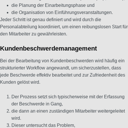
die Planung der Einarbeitungsphase und
die Organisation von Einführungsveranstaltungen.
Jeder Schritt ist genau definiert und wird durch die
Personalabteilung koordiniert, um einen reibungslosen Start für
den Mitarbeiter zu gewährleisten.
Kundenbeschwerdemanagement
Bei der Bearbeitung von Kundenbeschwerden wird häufig ein
strukturierter Workflow angewandt, um sicherzustellen, dass
jede Beschwerde effektiv bearbeitet und zur Zufriedenheit des
Kunden gelöst wird.
Der Prozess setzt sich typischerweise mit der Erfassung
der Beschwerde in Gang,
die dann an einen zuständigen Mitarbeiter weitergeleitet
wird.
Dieser untersucht das Problem,