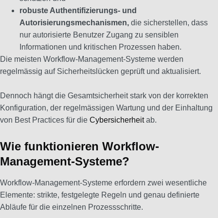
robuste Authentifizierungs- und
Autorisierungsmechanismen,
die sicherstellen, dass
nur autorisierte Benutzer Zugang zu sensiblen
Informationen und kritischen Prozessen haben.
Die meisten Workflow-Management-Systeme werden
regelmässig auf Sicherheitslücken geprüft und aktualisiert.
Dennoch hängt die Gesamtsicherheit stark von der korrekten
Konfiguration, der regelmässigen Wartung und der Einhaltung
von Best Practices für die
Cybersicherheit
ab.
Wie funktionieren Workflow-
Management-Systeme?
Workflow-Management-Systeme erfordern zwei wesentliche
Elemente: strikte, festgelegte Regeln und genau definierte
Abläufe für die einzelnen Prozessschritte.