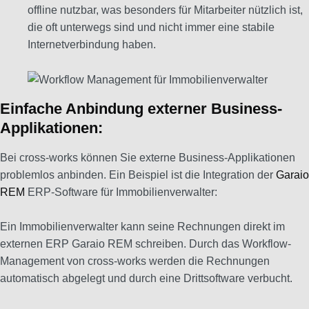
offline nutzbar, was besonders für Mitarbeiter nützlich ist,
die oft unterwegs sind und nicht immer eine stabile
Internetverbindung haben.
Einfache Anbindung externer Business-
Applikationen:
Bei cross-works können Sie externe Business-Applikationen
problemlos anbinden. Ein Beispiel ist die Integration der
Garaio
REM
ERP-Software für Immobilienverwalter:
Ein Immobilienverwalter kann seine Rechnungen direkt im
externen ERP Garaio REM schreiben. Durch das Workflow-
Management von cross-works werden die Rechnungen
automatisch abgelegt und durch eine Drittsoftware verbucht.