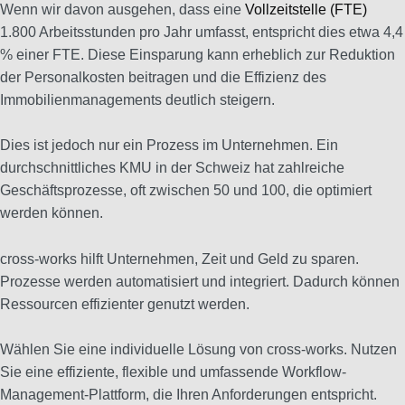
Wenn wir davon ausgehen, dass eine
Vollzeitstelle (FTE)
1.800 Arbeitsstunden pro Jahr umfasst, entspricht dies etwa 4,4
% einer FTE. Diese Einsparung kann erheblich zur Reduktion
der Personalkosten beitragen und die Effizienz des
Immobilienmanagements deutlich steigern.
Dies ist jedoch nur ein Prozess im Unternehmen. Ein
durchschnittliches KMU in der Schweiz hat zahlreiche
Geschäftsprozesse, oft zwischen 50 und 100, die optimiert
werden können.
cross-works hilft Unternehmen, Zeit und Geld zu sparen.
Prozesse werden automatisiert und integriert. Dadurch können
Ressourcen effizienter genutzt werden.
Wählen Sie eine individuelle Lösung von cross-works. Nutzen
Sie eine effiziente, flexible und umfassende Workflow-
Management-Plattform, die Ihren Anforderungen entspricht.