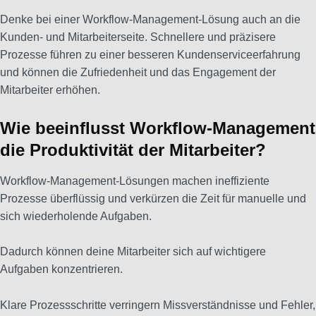
Denke bei einer Workflow-Management-Lösung auch an die
Kunden- und Mitarbeiterseite. Schnellere und präzisere
Prozesse führen zu einer besseren Kundenserviceerfahrung
und können die Zufriedenheit und das Engagement der
Mitarbeiter erhöhen.
Wie beeinflusst Workflow-Management
die Produktivität der Mitarbeiter?
Workflow-Management-Lösungen machen ineffiziente
Prozesse überflüssig und verkürzen die Zeit für manuelle und
sich wiederholende Aufgaben.
Dadurch können deine Mitarbeiter sich auf wichtigere
Aufgaben konzentrieren.
Klare Prozessschritte verringern Missverständnisse und Fehler,