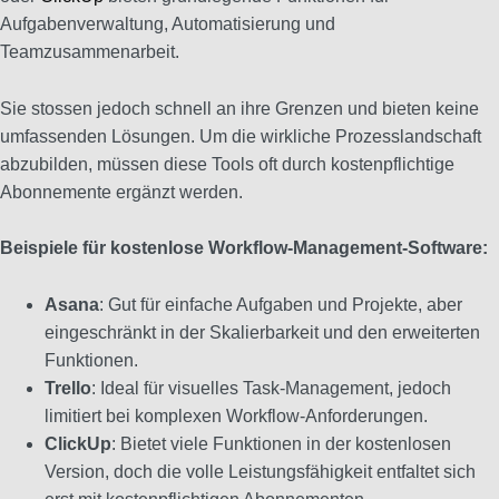
Aufgabenverwaltung, Automatisierung und
Teamzusammenarbeit.
Sie stossen jedoch schnell an ihre Grenzen und bieten keine
umfassenden Lösungen. Um die wirkliche Prozesslandschaft
abzubilden, müssen diese Tools oft durch kostenpflichtige
Abonnemente ergänzt werden.
Beispiele für kostenlose Workflow-Management-Software:
Asana
: Gut für einfache Aufgaben und Projekte, aber
eingeschränkt in der Skalierbarkeit und den erweiterten
Funktionen.
Trello
: Ideal für visuelles Task-Management, jedoch
limitiert bei komplexen Workflow-Anforderungen.
ClickUp
: Bietet viele Funktionen in der kostenlosen
Version, doch die volle Leistungsfähigkeit entfaltet sich