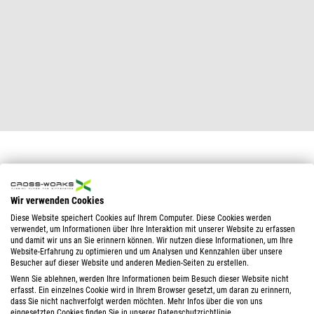
Wir verwenden Cookies
Diese Website speichert Cookies auf Ihrem Computer. Diese Cookies werden
verwendet, um Informationen über Ihre Interaktion mit unserer Website zu erfassen
und damit wir uns an Sie erinnern können. Wir nutzen diese Informationen, um Ihre
Website-Erfahrung zu optimieren und um Analysen und Kennzahlen über unsere
Besucher auf dieser Website und anderen Medien-Seiten zu erstellen.
Wenn Sie ablehnen, werden Ihre Informationen beim Besuch dieser Website nicht
erfasst. Ein einzelnes Cookie wird in Ihrem Browser gesetzt, um daran zu erinnern,
dass Sie nicht nachverfolgt werden möchten. Mehr Infos über die von uns
eingesetzten Cookies finden Sie in unserer Datenschutzrichtlinie.