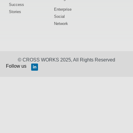
Success
Enterprise
Stories
Social
Network
© CROSS WORKS 2025, All Rights Reserved
Follow us