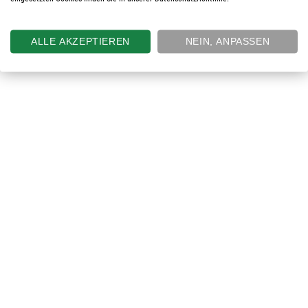
ALLE AKZEPTIEREN
NEIN, ANPASSEN