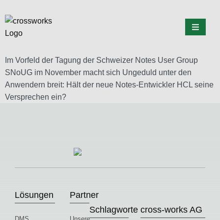
Im Vorfeld der Tagung der Schweizer Notes User Group
SNoUG im November macht sich Ungeduld unter den
Anwendern breit: Hält der neue Notes-Entwickler HCL seine
Versprechen ein?
Lösungen
Partner
Schlagworte
cross-works AG
DMS
Unsere