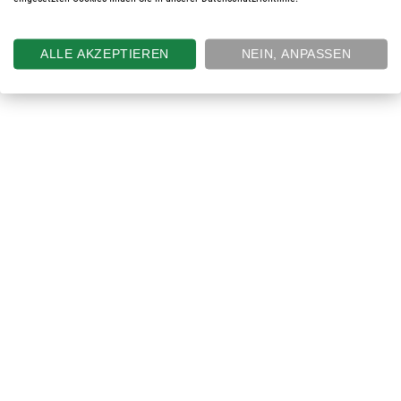
ALLE AKZEPTIEREN
NEIN, ANPASSEN