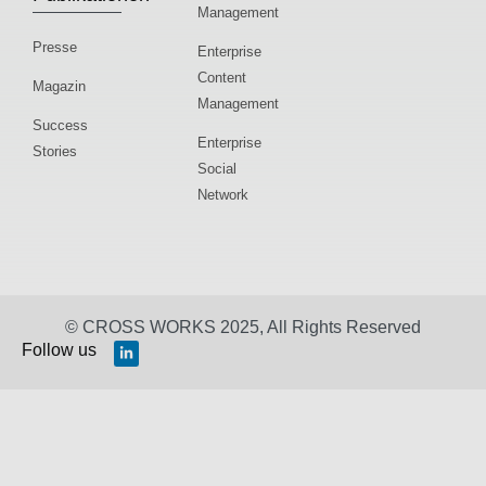
Management
Presse
Enterprise
Content
Magazin
Management
Success
Enterprise
Stories
Social
Network
© CROSS WORKS 2025, All Rights Reserved
Follow us