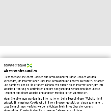
Wir verwenden Cookies
Diese Website speichert Cookies auf Ihrem Computer. Diese Cookies werden
verwendet, um Informationen über Ihre Interaktion mit unserer Website zu erfassen
und damit wir uns an Sie erinnern können. Wir nutzen diese Informationen, um Ihre
Website-Erfahrung zu optimieren und um Analysen und Kennzahlen über unsere
Besucher auf dieser Website und anderen Medien-Seiten zu erstellen.
Wenn Sie ablehnen, werden Ihre Informationen beim Besuch dieser Website nicht
erfasst. Ein einzelnes Cookie wird in Ihrem Browser gesetzt, um daran zu erinnern,
dass Sie nicht nachverfolgt werden möchten. Mehr Infos über die von uns
eingesetzten Cookies finden Sie in unserer Datenschutzrichtlinie.